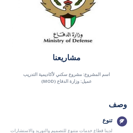
مشاريعنا
اسم المشروع: مشروع سكني لأكاديمية التدريب
عميل: وزارة الدفاع (MOD)
وصف
تنوع
لدينا قطاع خدمات متنوع للتصميم والتوريد والاستشارات