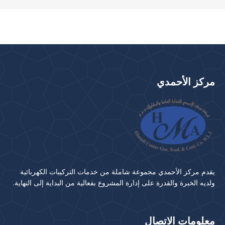
مركز الأحمدي
يقدم مركز الأحمدي مجموعة شاملة من خدمات التركيبات الكهربائية
ولديه الخبرة والقدرة على إدارة المشروع بفعالية من البداية إلى النهاية.
معلومات الاتصال