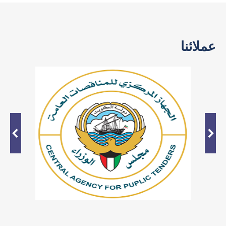
عملائنا