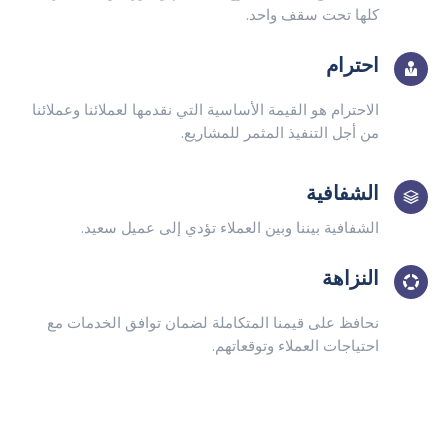
كلها تحت سقف واحد.
احترام
الاحترام هو القيمة الأساسية التي نقدمها لعملائنا وعملائنا
من أجل التنفيذ المثمر للمشاريع.
الشفافية
الشفافية بيننا وبين العملاء تؤدي إلى عميل سعيد.
النزاهة
نحافظ على قيمنا المتكاملة لضمان توافق الخدمات مع
احتياجات العملاء وتوقعاتهم.