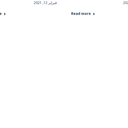
فبراير 12, 2021
e
Read more