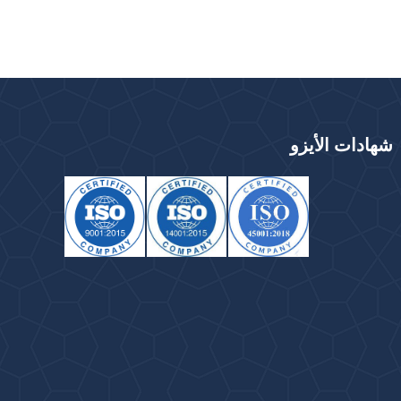
شهادات الأيزو