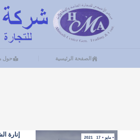
الصفحة الرئيسية
حول م
الصفحة الرئيسية
حول م
إنارة ال
مايو
17
2021