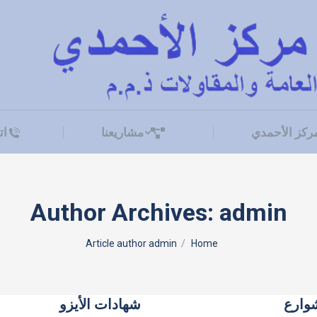
ركز الأحمدي
مشاريعنا
ات
ركز الأحمدي
مشاريعنا
ات
Author Archives:
admin
You are here:
Article author admin
Home
شوارع
شهادات الأيزو