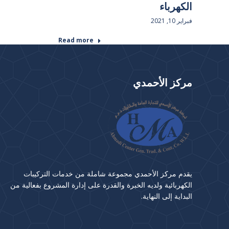
الكهرباء
فبراير 10, 2021
Read more
مركز الأحمدي
يقدم مركز الأحمدي مجموعة شاملة من خدمات التركيبات
الكهربائية ولديه الخبرة والقدرة على إدارة المشروع بفعالية من
البداية إلى النهاية.